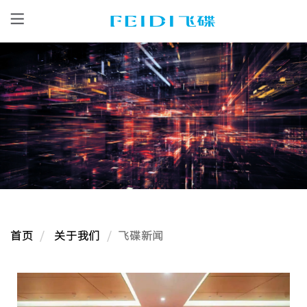
首页
关于我们
飞碟新闻